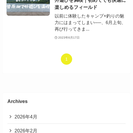
楽しめるフィールド
以前に体験したキャンプ×釣りの魅
力にはまってしまい──、6月上旬、
再び行ってきま...
2023年6月17日
1
Archives
2026年4月
2026年2月