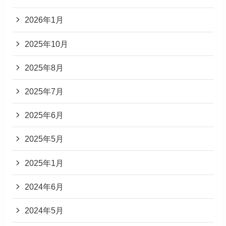
2026年1月
2025年10月
2025年8月
2025年7月
2025年6月
2025年5月
2025年1月
2024年6月
2024年5月