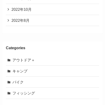
2022年10月
2022年8月
Categories
アウトドア＋
キャンプ
バイク
フィッシング