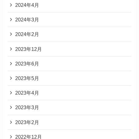
2024年4月
2024年3月
2024年2月
2023年12月
2023年6月
2023年5月
2023年4月
2023年3月
2023年2月
2022年12月